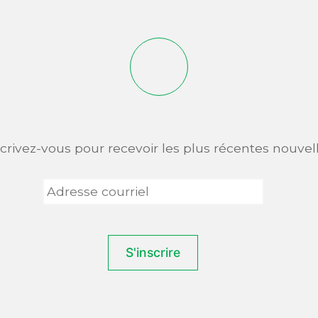
scrivez-vous pour recevoir les plus récentes nouvell
Adresse
courriel
*