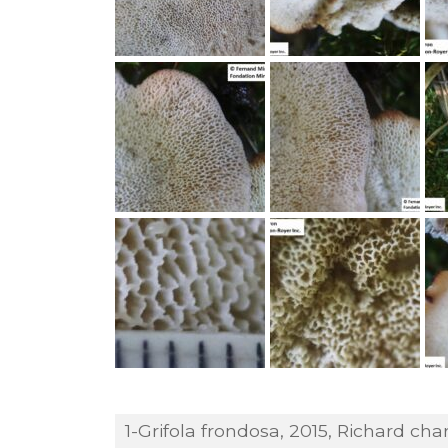
1-Grifola frondosa, 2015, Richard char