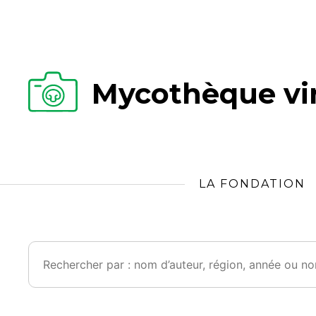
Mycothèque vir
LA FONDATION
Rechercher :