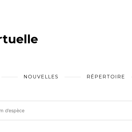
tuelle
NOUVELLES
RÉPERTOIRE