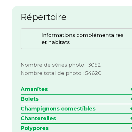
Répertoire
Informations complémentaires
et habitats
Nombre de séries photo : 3052
Nombre total de photo : 54620
Amanites
Bolets
Champignons comestibles
Chanterelles
Polypores