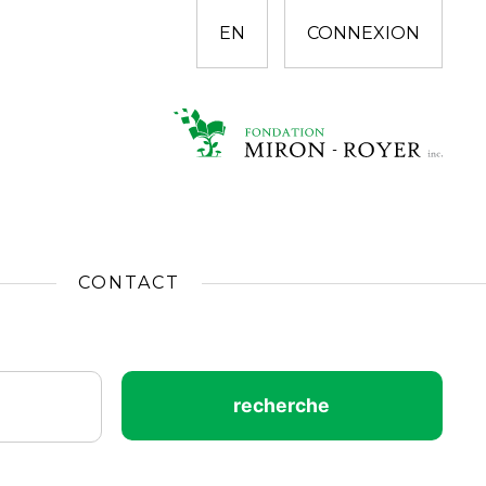
EN
CONNEXION
CONTACT