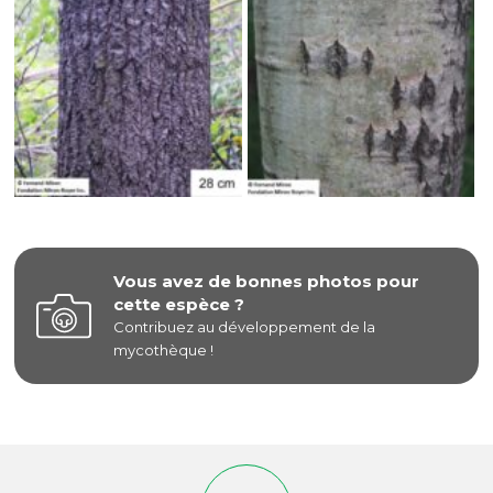
Vous avez de bonnes photos pour
cette espèce ?
Contribuez au développement de la
mycothèque !