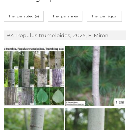
Trier par auteur(e)
Trier par année
Trier par région
9.4-Populus trumeloides, 2025, F. Miron