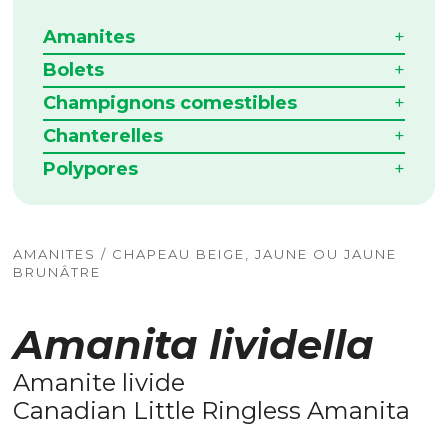
Amanites
Bolets
Champignons comestibles
Chanterelles
Polypores
AMANITES / CHAPEAU BEIGE, JAUNE OU JAUNE
BRUNÂTRE
Amanita lividella
Amanite livide
Canadian Little Ringless Amanita