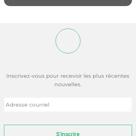
Inscrivez-vous pour recevoir les plus récentes
nouvelles.
Adresse
courriel
*