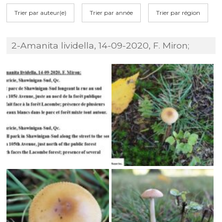
Trier par auteur(e)
Trier par année
Trier par région
2-Amanita lividella, 14-09-2020, F. Miron;