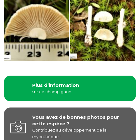
Plus d’information
sur ce champignon
Vous avez de bonnes photos pour
cette espèce ?
Contribuez au développement de la
mycothèque !