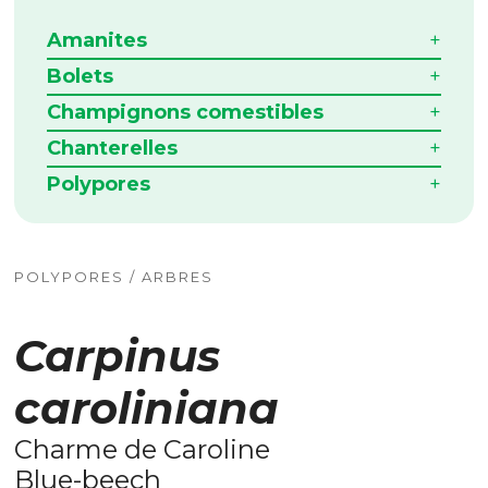
Amanites
Bolets
Champignons comestibles
Chanterelles
Polypores
POLYPORES / ARBRES
Carpinus
caroliniana
Charme de Caroline
Blue-beech