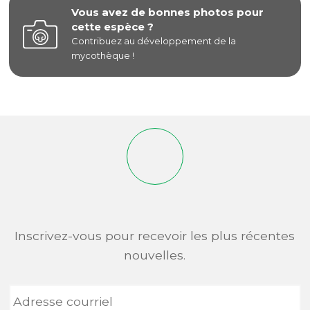
Vous avez de bonnes photos pour
cette espèce ?
Contribuez au développement de la
mycothèque !
Inscrivez-vous pour recevoir les plus récentes
nouvelles.
Adresse
courriel
*