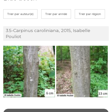
Trier par auteur(e)
Trier par année
Trier par région
3.5-Carpinus caroliniana, 2015, Isabelle
Pouliot