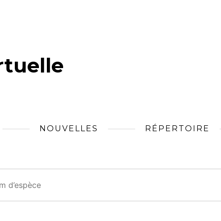
tuelle
NOUVELLES
RÉPERTOIRE