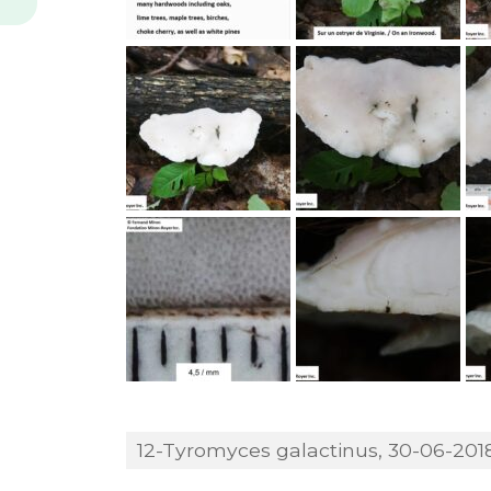
12-Tyromyces galactinus, 30-06-2018,