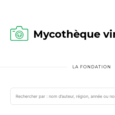
Mycothèque vir
LA FONDATION
Rechercher :