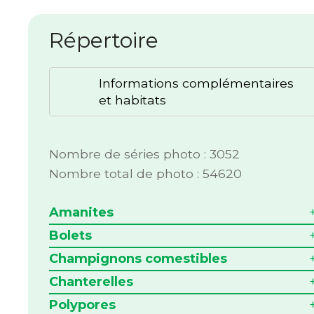
Répertoire
Informations complémentaires
et habitats
Nombre de séries photo : 3052
Nombre total de photo : 54620
Amanites
Bolets
Champignons comestibles
Chanterelles
Polypores