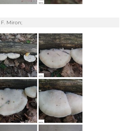
F. Miron;