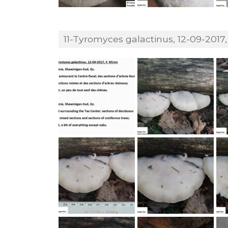
11-Tyromyces galactinus, 12-09-2017, 