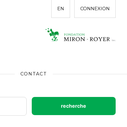
EN
CONNEXION
CONTACT