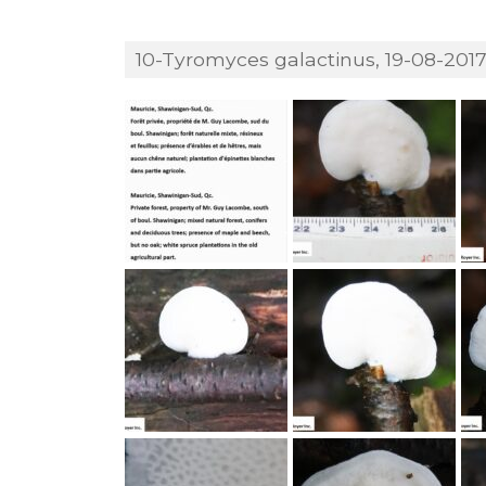
10-Tyromyces galactinus, 19-08-2017,