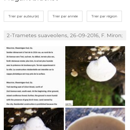
Trier par auteur(e)
Trier par année
Trier par région
2-Trametes suaveolens, 26-09-2016, F. Miron;