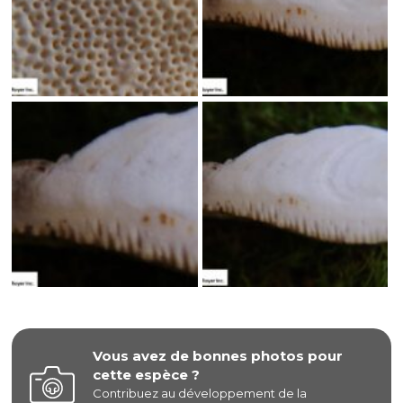
Vous avez de bonnes photos pour
cette espèce ?
Contribuez au développement de la