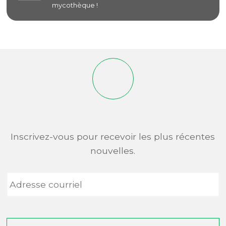
mycothèque !
Inscrivez-vous pour recevoir les plus récentes
nouvelles.
Adresse
courriel
*