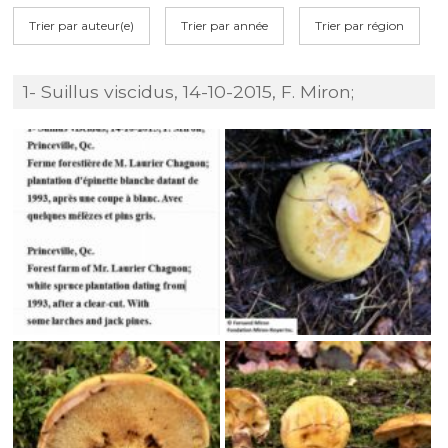
Trier par auteur(e)
Trier par année
Trier par région
1- Suillus viscidus, 14-10-2015, F. Miron;