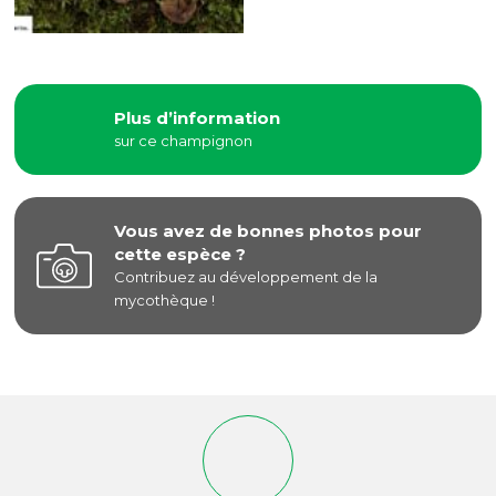
Plus d’information
sur ce champignon
Vous avez de bonnes photos pour
cette espèce ?
Contribuez au développement de la
mycothèque !