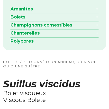
Amanites
Bolets
Champignons comestibles
Chanterelles
Polypores
BOLETS / PIED ORNÉ D’UN ANNEAU, D’UN VOILE
OU D’UNE GUÊTRE
Suillus viscidus
Bolet visqueux
Viscous Bolete