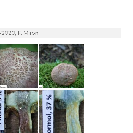
-2020, F. Miron;