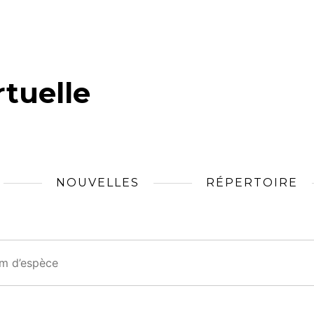
tuelle
NOUVELLES
RÉPERTOIRE