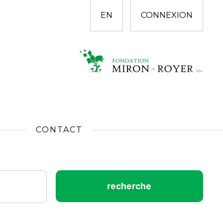
EN
CONNEXION
CONTACT