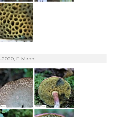
-2020, F. Miron;