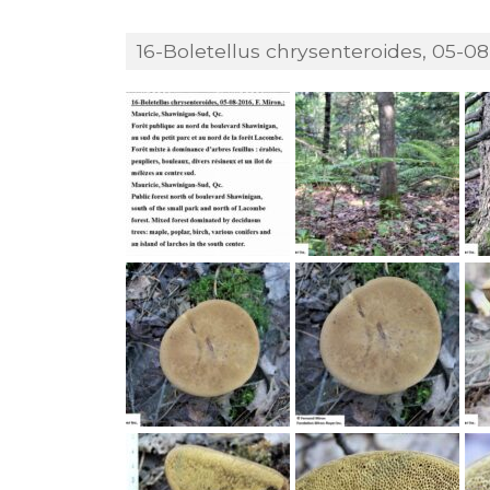
16-Boletellus chrysenteroides, 05-08-