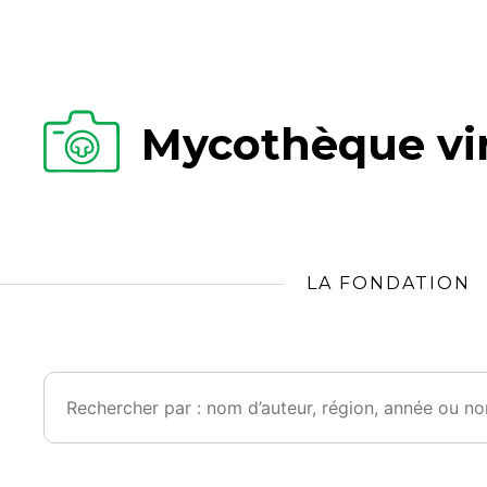
Mycothèque vir
LA FONDATION
Rechercher :