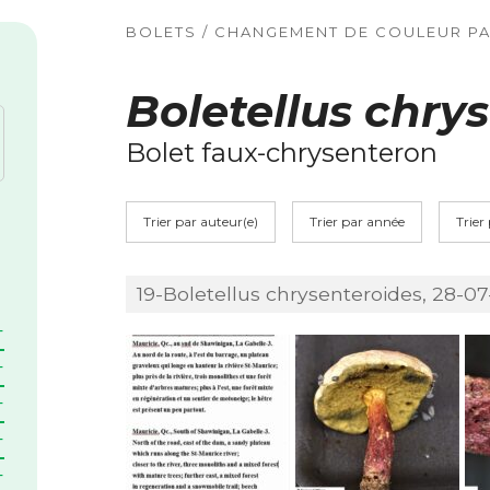
BOLETS / CHANGEMENT DE COULEUR PAR
Boletellus chry
Bolet faux-chrysenteron
Trier par auteur(e)
Trier par année
Trier
19-Boletellus chrysenteroides, 28-07-