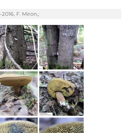
2016, F. Miron,;