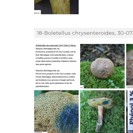
18-Boletellus chrysenteroides, 30-07