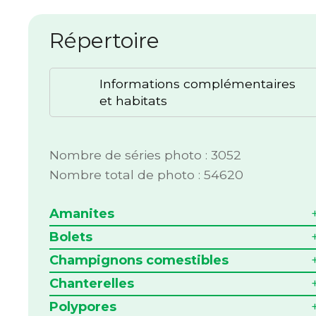
Répertoire
Informations complémentaires
et habitats
Nombre de séries photo : 3052
Nombre total de photo : 54620
Amanites
Bolets
Champignons comestibles
Chanterelles
Polypores