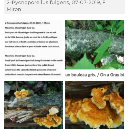
2-Pycnoporellus fulgens, 07-07-2019, F.
Miron