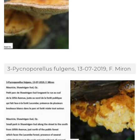
3-Pycnoporellus fulgens, 13-07-2019, F. Miron