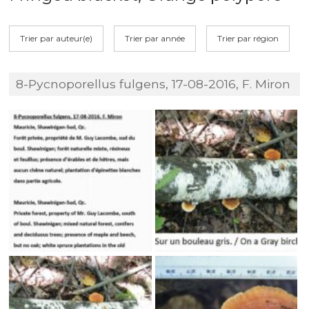
Trier par auteur(e)
Trier par année
Trier par région
8-Pycnoporellus fulgens, 17-08-2016, F. Miron