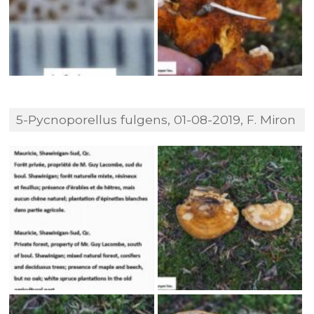
5-Pycnoporellus fulgens, 01-08-2019, F. Miron