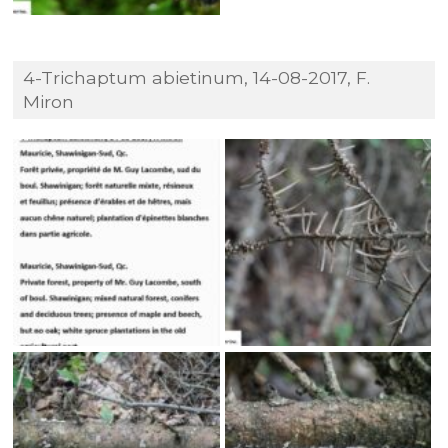
4-Trichaptum abietinum, 14-08-2017, F.
Miron