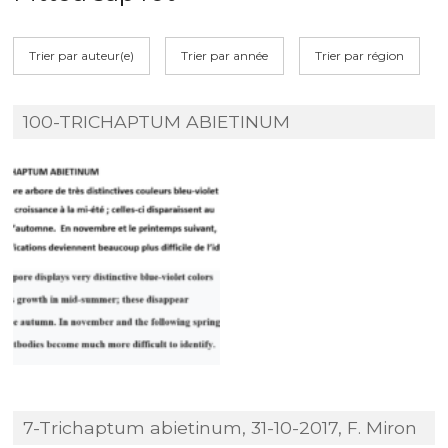
Trier par auteur(e)
Trier par année
Trier par région
100-TRICHAPTUM ABIETINUM
7-Trichaptum abietinum, 31-10-2017, F. Miron