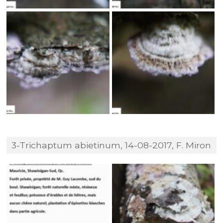
3-Trichaptum abietinum, 14-08-2017, F. Miron