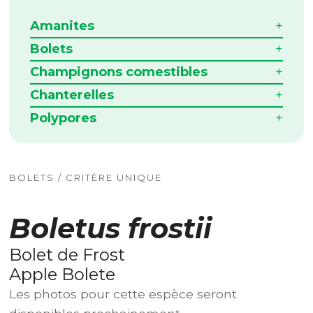
Amanites
Bolets
Champignons comestibles
Chanterelles
Polypores
BOLETS / CRITÈRE UNIQUE
Boletus frostii
Bolet de Frost
Apple Bolete
Les photos pour cette espèce seront