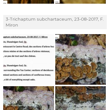
3-Trichaptum subchartaceum, 23-08-2017, F.
Miron