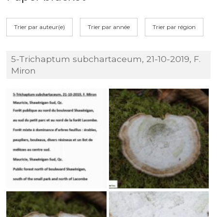
Trier par auteur(e)
Trier par année
Trier par région
5-Trichaptum subchartaceum, 21-10-2019, F.
Miron