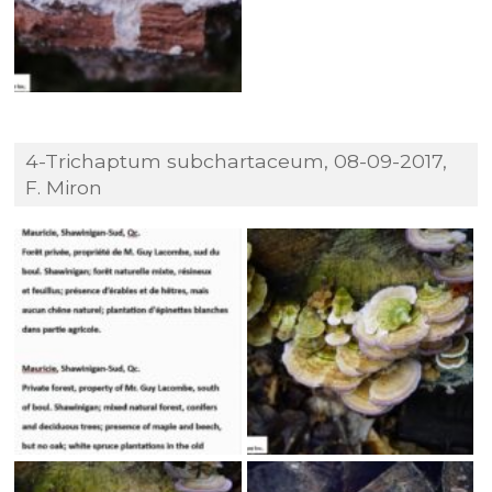
4-Trichaptum subchartaceum, 08-09-2017,
F. Miron