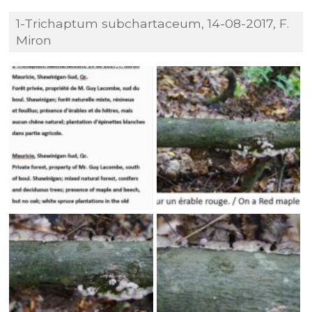
1-Trichaptum subchartaceum, 14-08-2017, F.
Miron