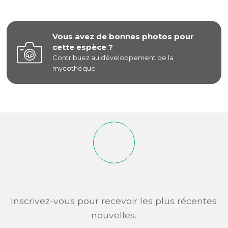
Vous avez de bonnes photos pour
cette espèce ?
Contribuez au développement de la
mycothèque !
Inscrivez-vous pour recevoir les plus récentes
nouvelles.