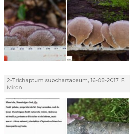
2-Trichaptum subchartaceum, 16-08-2017, F.
Miron