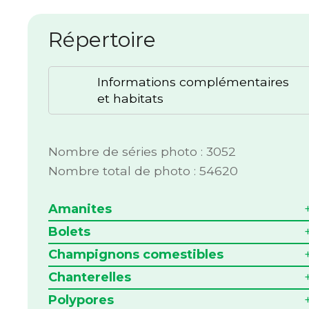
Répertoire
Informations complémentaires
et habitats
Nombre de séries photo : 3052
Nombre total de photo : 54620
Amanites
Bolets
Champignons comestibles
Chanterelles
Polypores