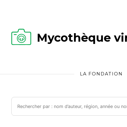
Mycothèque vir
LA FONDATION
Rechercher :