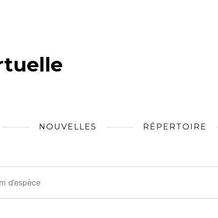
tuelle
NOUVELLES
RÉPERTOIRE