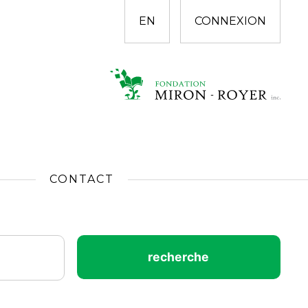
EN
CONNEXION
CONTACT