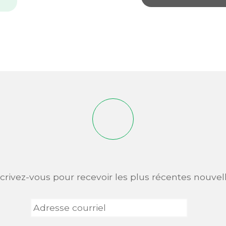
scrivez-vous pour recevoir les plus récentes nouvell
Adresse
courriel
*