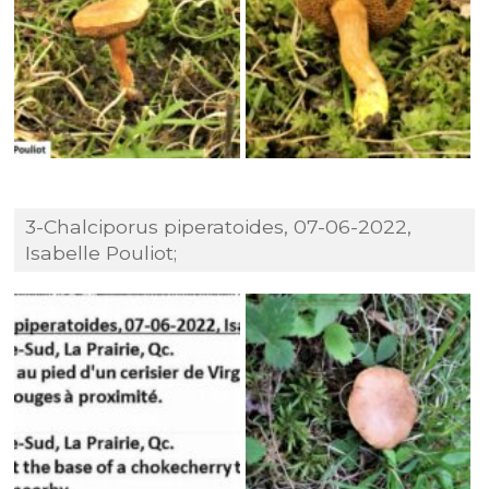
3-Chalciporus piperatoides, 07-06-2022,
Isabelle Pouliot;