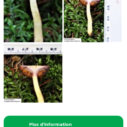
Plus d’information