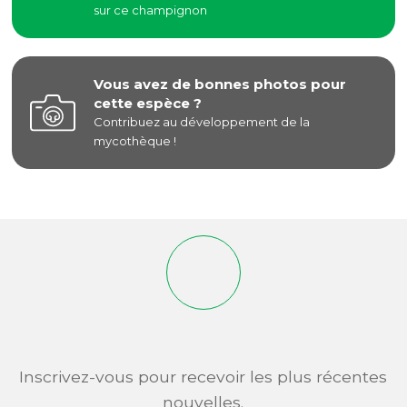
sur ce champignon
Vous avez de bonnes photos pour
cette espèce ?
Contribuez au développement de la
mycothèque !
Inscrivez-vous pour recevoir les plus récentes
nouvelles.