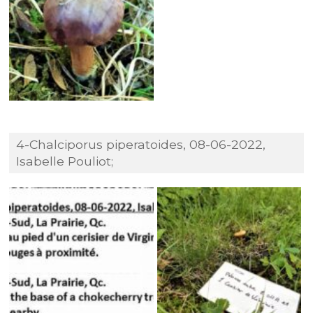
4-Chalciporus piperatoides, 08-06-2022,
Isabelle Pouliot;