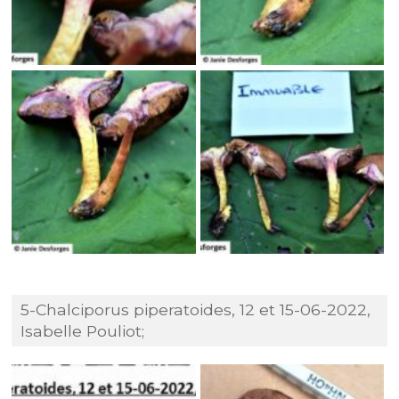
5-Chalciporus piperatoides, 12 et 15-06-2022,
Isabelle Pouliot;