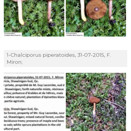
1-Chalciporus piperatoides, 31-07-2015, F.
Miron;