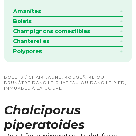
Amanites
Bolets
Champignons comestibles
Chanterelles
Polypores
BOLETS / CHAIR JAUNE, ROUGEÂTRE OU
BRUNÂTRE DANS LE CHAPEAU OU DANS LE PIED,
IMMUABLE À LA COUPE
Chalciporus
piperatoides