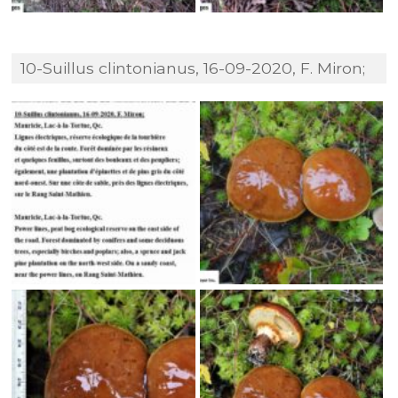
10-Suillus clintonianus, 16-09-2020, F. Miron;