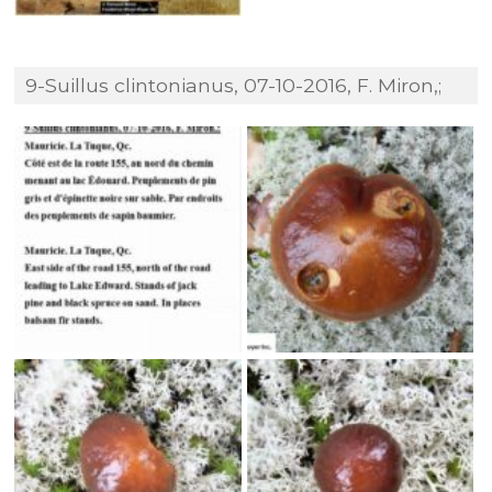
9-Suillus clintonianus, 07-10-2016, F. Miron,;