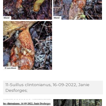
11-Suillus clintonianus, 16-09-2022, Janie
Desforges;