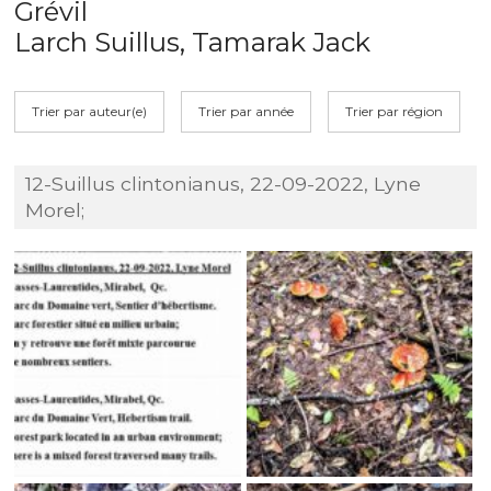
Grévil
Larch Suillus, Tamarak Jack
Trier par auteur(e)
Trier par année
Trier par région
12-Suillus clintonianus, 22-09-2022, Lyne
Morel;