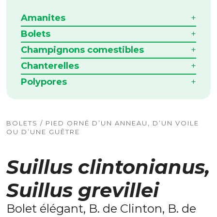
Amanites
Bolets
Champignons comestibles
Chanterelles
Polypores
BOLETS / PIED ORNÉ D’UN ANNEAU, D’UN VOILE
OU D’UNE GUÊTRE
Suillus clintonianus,
Suillus grevillei
Bolet élégant, B. de Clinton, B. de