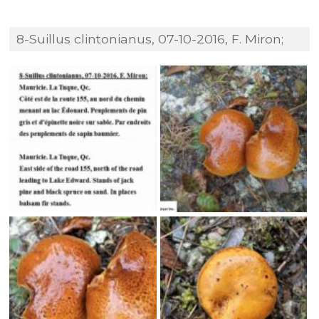
8-Suillus clintonianus, 07-10-2016, F. Miron;