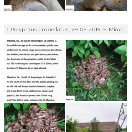
1-Polyporus umbellatus, 29-06-2019, F. Miron;