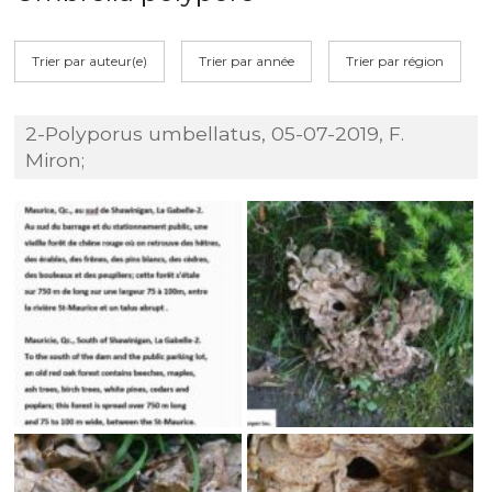
Trier par auteur(e)
Trier par année
Trier par région
2-Polyporus umbellatus, 05-07-2019, F.
Miron;