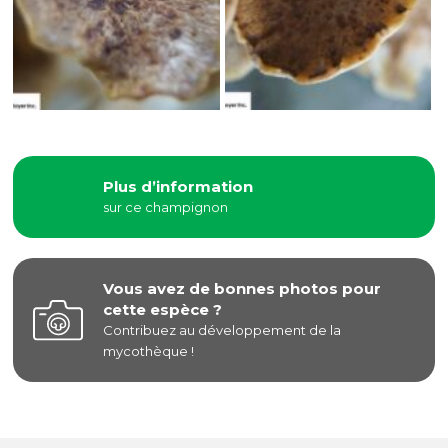
Plus d’information
sur ce champignon
Vous avez de bonnes photos pour
cette espèce ?
Contribuez au développement de la
mycothèque !