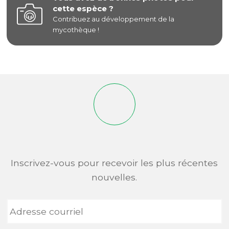
cette espèce ?
Contribuez au développement de la
mycothèque !
Inscrivez-vous pour recevoir les plus récentes
nouvelles.
Adresse
courriel
*