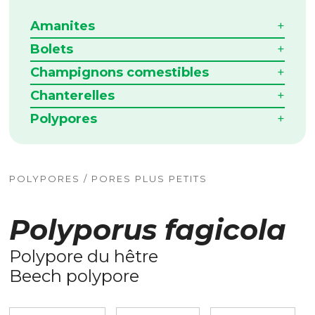
Amanites
Bolets
Champignons comestibles
Chanterelles
Polypores
POLYPORES / PORES PLUS PETITS
Polyporus fagicola
Polypore du hêtre
Beech polypore