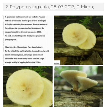
2-Polyporus fagicola, 28-07-2017, F. Miron;