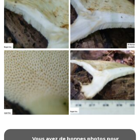
Vous avez de bonnes photos pour