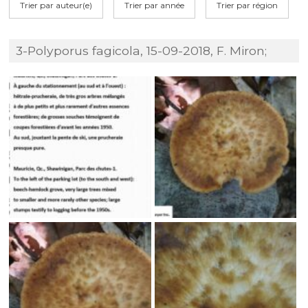
Trier par auteur(e)
Trier par année
Trier par région
3-Polyporus fagicola, 15-09-2018, F. Miron;