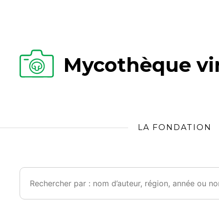
Mycothèque vir
LA FONDATION
Rechercher :