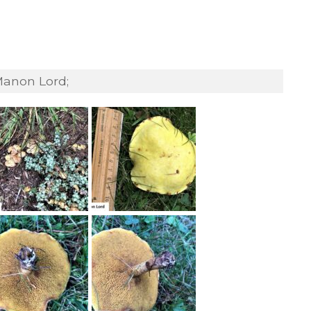
Manon Lord;