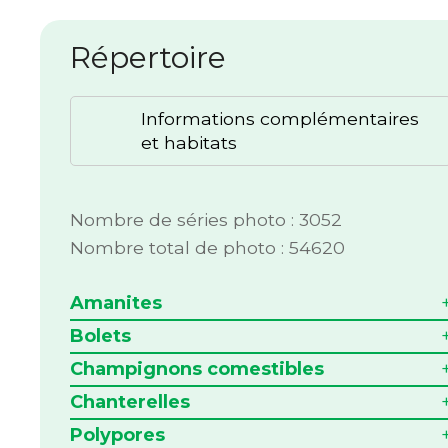
Répertoire
Informations complémentaires
et habitats
Nombre de séries photo : 3052
Nombre total de photo : 54620
Amanites
Bolets
Champignons comestibles
Chanterelles
Polypores