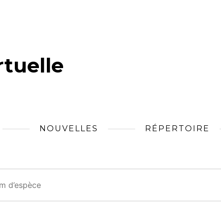
tuelle
NOUVELLES
RÉPERTOIRE