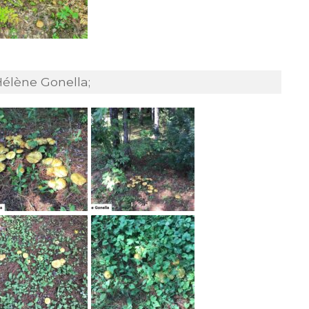
Hélène Gonella;