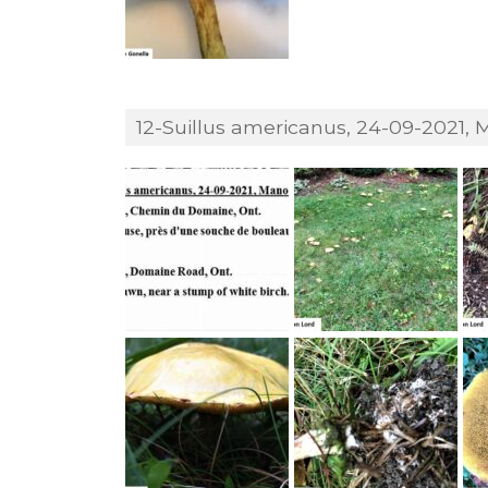
12-Suillus americanus, 24-09-2021, 