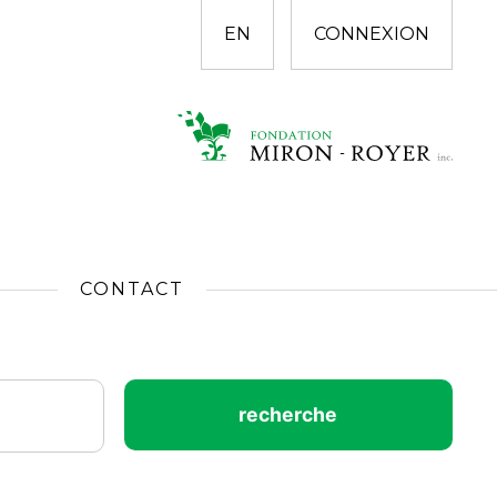
EN
CONNEXION
CONTACT