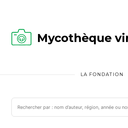
Mycothèque vir
LA FONDATION
Rechercher :