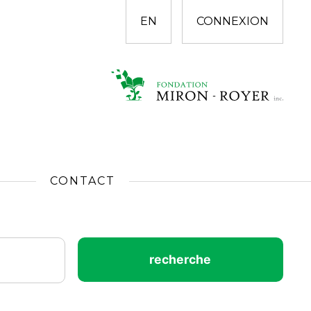
EN
CONNEXION
CONTACT