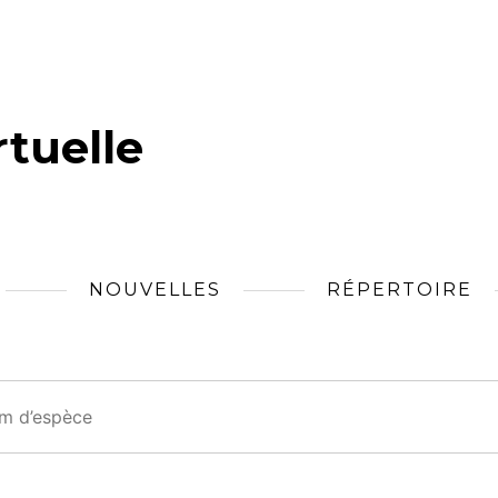
tuelle
NOUVELLES
RÉPERTOIRE