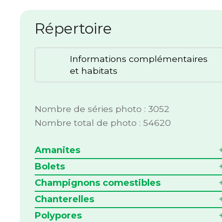
Répertoire
Informations complémentaires
et habitats
Nombre de séries photo : 3052
Nombre total de photo : 54620
Amanites
Bolets
Champignons comestibles
Chanterelles
Polypores