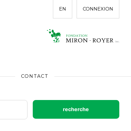
EN
CONNEXION
CONTACT