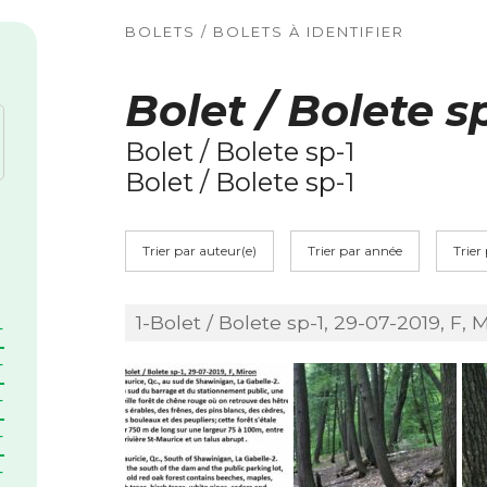
BOLETS / BOLETS À IDENTIFIER
Bolet / Bolete s
Bolet / Bolete sp-1
Bolet / Bolete sp-1
Trier par auteur(e)
Trier par année
Trier
1-Bolet / Bolete sp-1, 29-07-2019, F, 