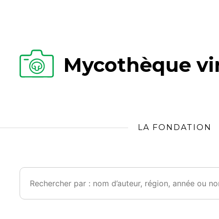
Mycothèque vir
LA FONDATION
Rechercher :