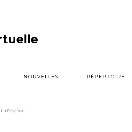
tuelle
NOUVELLES
RÉPERTOIRE