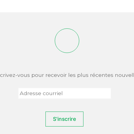
scrivez-vous pour recevoir les plus récentes nouvell
Adresse
courriel
*