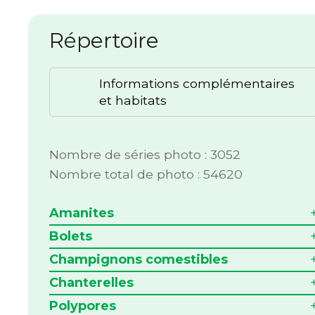
Répertoire
Informations complémentaires
et habitats
Nombre de séries photo : 3052
Nombre total de photo : 54620
Amanites
Bolets
Champignons comestibles
Chanterelles
Polypores