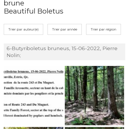
brune
Beautiful Boletus
Trier par auteur(e)
Trier par année
Trier par région
6-Butyriboletus bruneus, 15-06-2022, Pierre
Nolin;