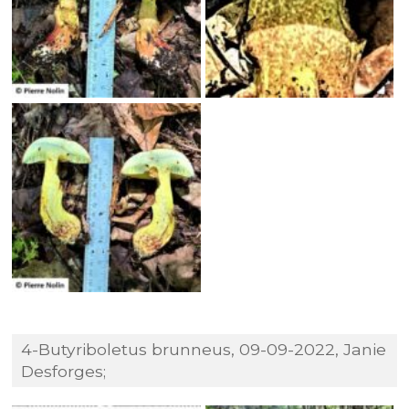
4-Butyriboletus brunneus, 09-09-2022, Janie
Desforges;