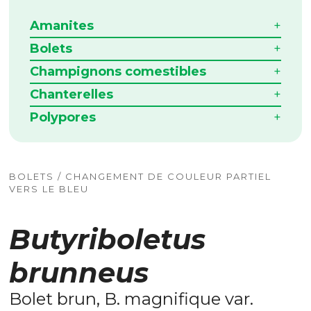
Amanites
Bolets
Champignons comestibles
Chanterelles
Polypores
BOLETS / CHANGEMENT DE COULEUR PARTIEL
VERS LE BLEU
Butyriboletus
brunneus
Bolet brun, B. magnifique var.