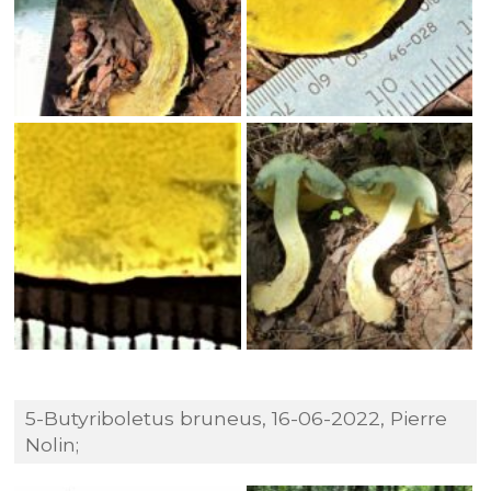
5-Butyriboletus bruneus, 16-06-2022, Pierre
Nolin;