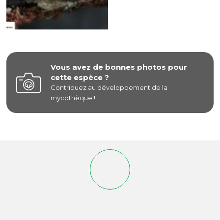
Vous avez de bonnes photos pour
cette espèce ?
Contribuez au développement de la
mycothèque !