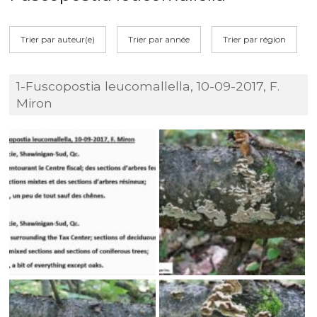
Trier par auteur(e)
Trier par année
Trier par région
1-Fuscopostia leucomallella, 10-09-2017, F.
Miron