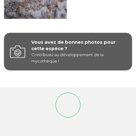
Vous avez de bonnes photos pour
cette espèce ?
Contribuez au développement de la
mycothèque !