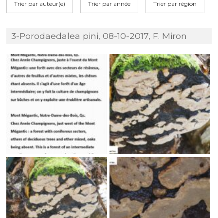
Trier par auteur(e)
Trier par année
Trier par région
3-Porodaedalea pini, 08-10-2017, F. Miron