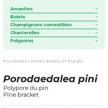
Amanites
Bolets
Champignons comestibles
Chanterelles
Polypores
POLYPORES / PORES RONDS ET ÉTAGÉS
Porodaedalea pini
Polypore du pin
Pine bracket