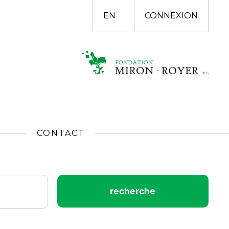
EN
CONNEXION
CONTACT