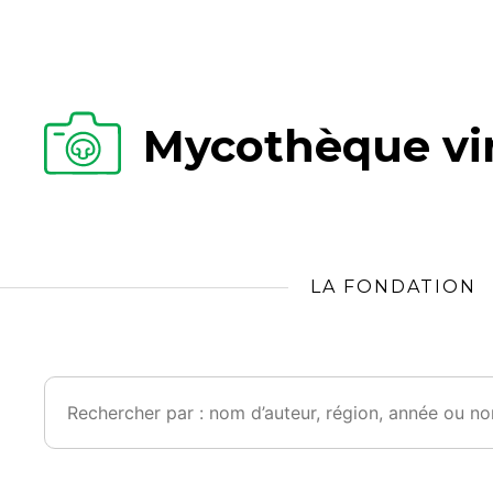
Mycothèque vir
LA FONDATION
Rechercher :