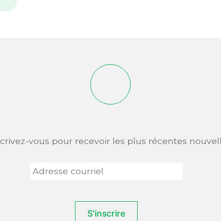
scrivez-vous pour recevoir les plus récentes nouvell
Adresse
courriel
*