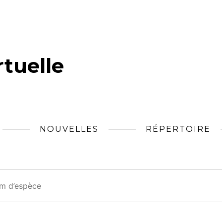
tuelle
NOUVELLES
RÉPERTOIRE