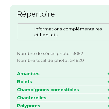
Répertoire
Informations complémentaires
et habitats
Nombre de séries photo : 3052
Nombre total de photo : 54620
Amanites
Bolets
Champignons comestibles
Chanterelles
Polypores